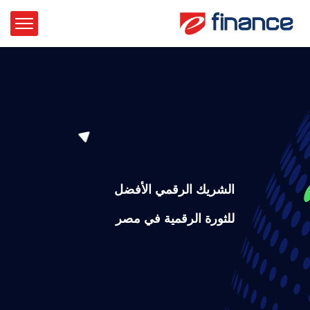
الشريك الرقمي الأفضل
للثورة الرقمية في مصر