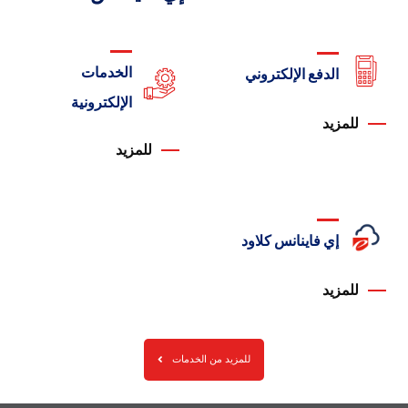
الخدمات
الدفع الإلكتروني
الإلكترونية
للمزيد
للمزيد
إي فاينانس كلاود
للمزيد
للمزيد من الخدمات