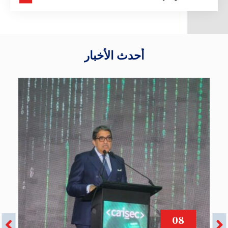
أحدث
الأخبار
08